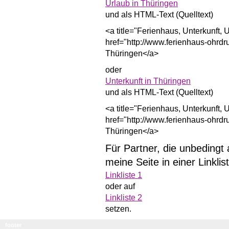
Urlaub in Thüringen
und als HTML-Text (Quelltext)
<a title="Ferienhaus, Unterkunft,
href="http://www.ferienhaus-ohrdr
Thüringen</a>
oder
Unterkunft in Thüringen
und als HTML-Text (Quelltext)
<a title="Ferienhaus, Unterkunft,
href="http://www.ferienhaus-ohrdru
Thüringen</a>
Für Partner, die unbedingt 
meine Seite in einer Linklis
Linkliste 1
oder auf
Linkliste 2
setzen.
footer